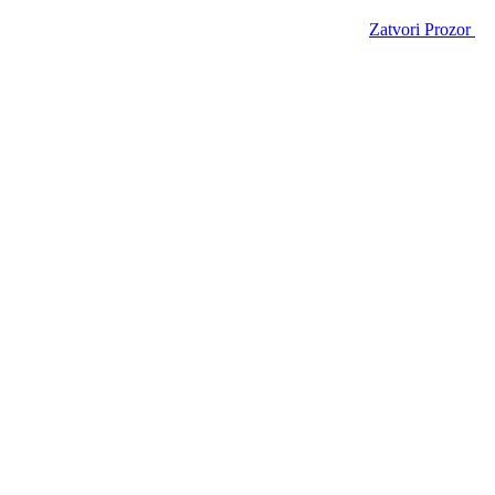
Zatvori Prozor