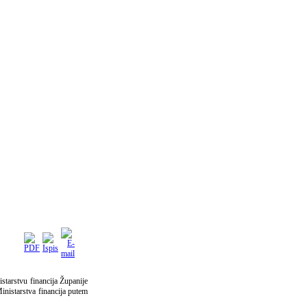
starstvu financija Županije
inistarstva financija putem