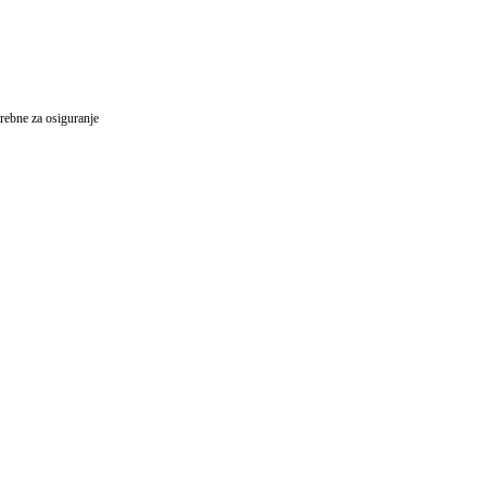
trebne za osiguranje